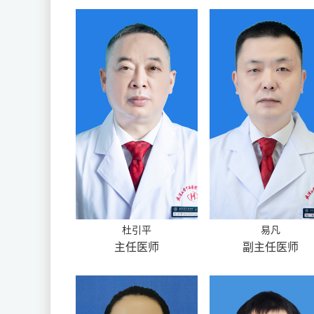
杜引平
易凡
主任医师
副主任医师