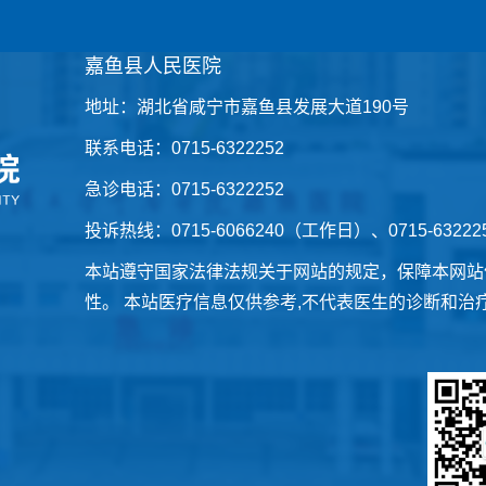
嘉鱼县人民医院
地址：湖北省咸宁市嘉鱼县发展大道190号
联系电话：0715-6322252
急诊电话：0715-6322252
投诉热线：0715-6066240（工作日）、0715-6322
本站遵守国家法律法规关于网站的规定，保障本网站
性。 本站医疗信息仅供参考,不代表医生的诊断和治