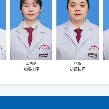
王晓梦
杨晶
初级技师
初级技师