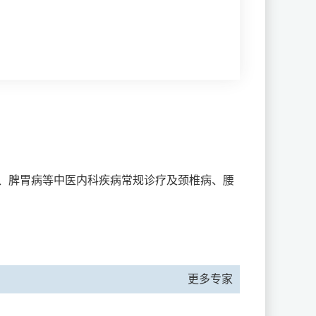
、脾胃病等中医内科疾病常规诊疗及颈椎病、腰
更多专家