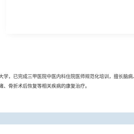
大学，已完成三甲医院中医内科住院医师规范化培训，擅长脑病
瘫、骨折术后恢复等相关疾病的康复治疗。