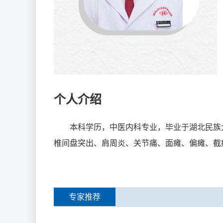
个人介绍
本科学历，中医内科专业，毕业于湖北民族
椎间盘突出、肩周炎、关节痛、面瘫、偏瘫、截
专家推荐