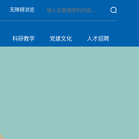
无障碍浏览
科研教学
党建文化
人才招聘