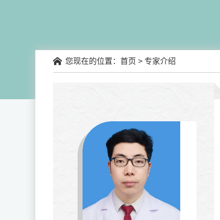
您现在的位置：
首页
> 专家介绍