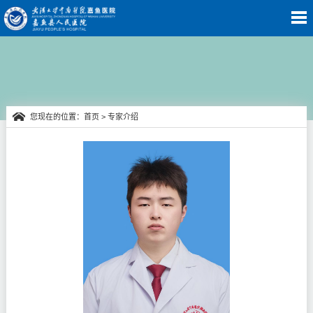
您现在的位置：
首页
> 专家介绍
专家介绍