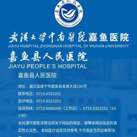
嘉鱼县人民医院
地址：湖北省咸宁市嘉鱼县发展大道190号
联系电话：0715-6322252
急诊电话：0715-6322252
投诉热线：0715-6066240（工作日）、0715-6322252（24
小时）
本站遵守国家法律法规关于网站的规定，保障本网站信息的真
实性合法性。 本站医疗信息仅供参考,不代表医生的诊断和治