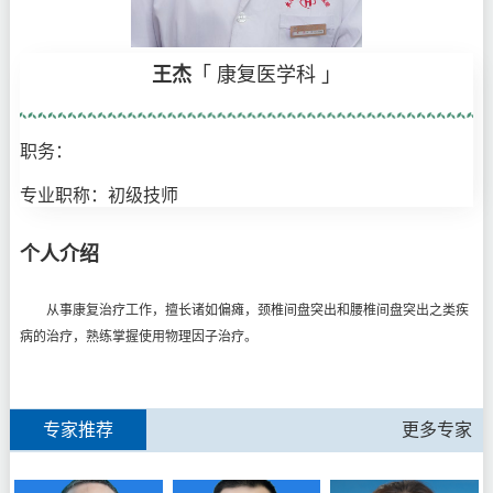
王杰
「 康复医学科 」
职务：
专业职称：初级技师
个人介绍
从事康复治疗工作，擅长诸如偏瘫，颈椎间盘突出和腰椎间盘突出之类疾
病的治疗，熟练掌握使用物理因子治疗。
专家推荐
更多专家