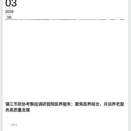
03
2026-
06
镇江市政协考察组调研我院医养服务：聚焦医养结合，共话养老服
务高质量发展
...
844