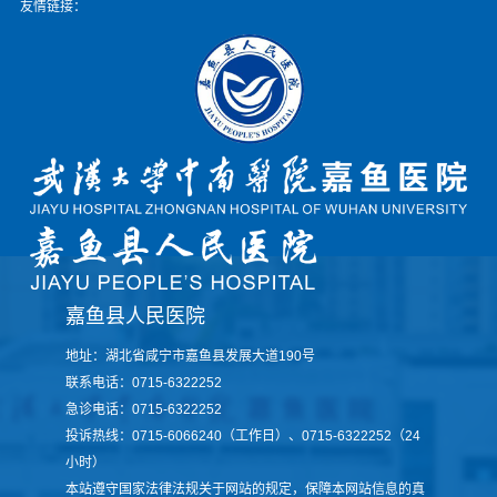
友情链接：
嘉鱼县人民医院
地址：湖北省咸宁市嘉鱼县发展大道190号
联系电话：0715-6322252
急诊电话：0715-6322252
投诉热线：0715-6066240（工作日）、0715-6322252（24
小时）
本站遵守国家法律法规关于网站的规定，保障本网站信息的真