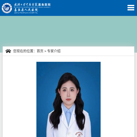
您现在的位置：
首页
> 专家介绍
专家介绍