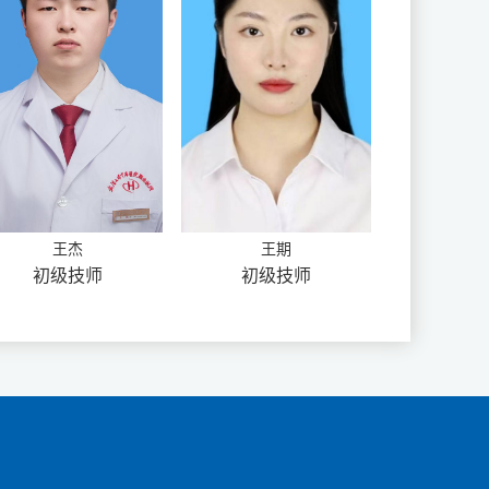
王杰
王期
初级技师
初级技师