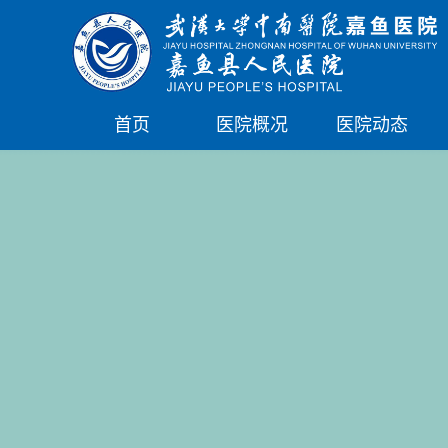
首页
医院概况
医院动态