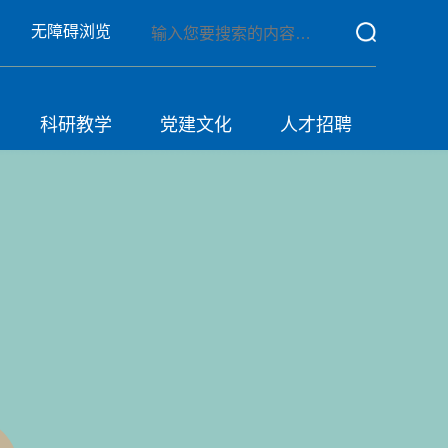
无障碍浏览
科研教学
党建文化
人才招聘