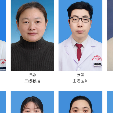
尹静
张弦
三级教授
主治医师