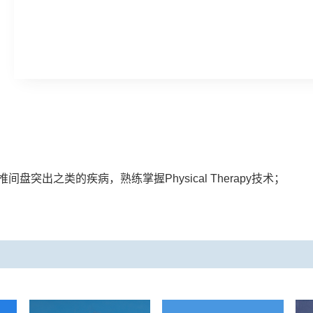
突出之类的疾病，熟练掌握Physical Therapy技术；