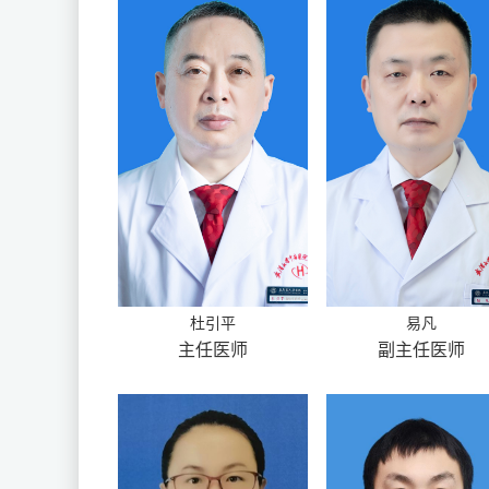
杜引平
易凡
主任医师
副主任医师