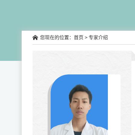
您现在的位置：
首页
> 专家介绍