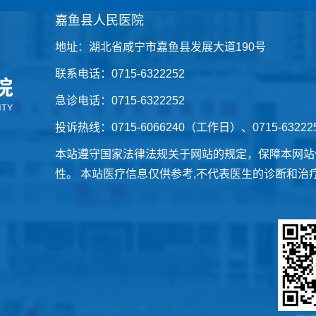
嘉鱼县人民医院
地址：湖北省咸宁市嘉鱼县发展大道190号
联系电话：0715-6322252
急诊电话：0715-6322252
投诉热线：0715-6066240（工作日）、0715-6322
本站遵守国家法律法规关于网站的规定，保障本网站
性。 本站医疗信息仅供参考,不代表医生的诊断和治