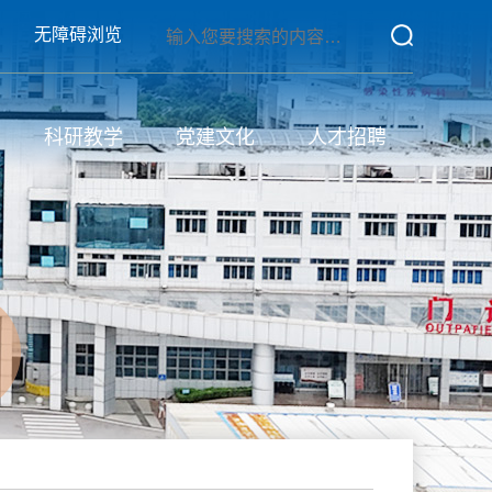
无障碍浏览
科研教学
党建文化
人才招聘