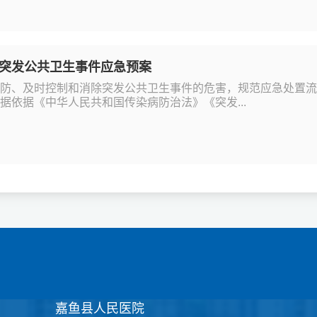
突发公共卫生事件应急预案
效预防、及时控制和消除突发公共卫生事件的危害，规范应急处置
依据依据《中华人民共和国传染病防治法》《突发...
嘉鱼县人民医院