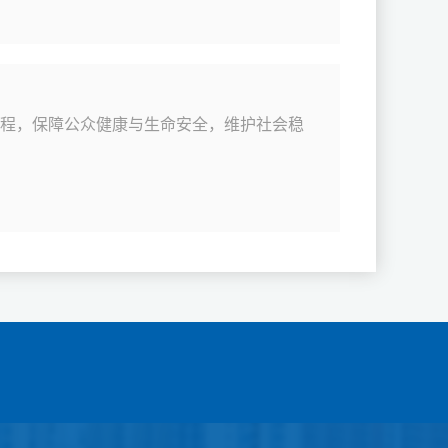
流程，保障公众健康与生命安全，维护社会稳