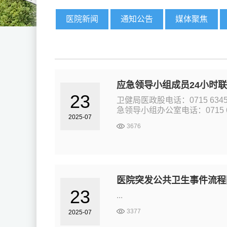
医院新闻
通知公告
媒体聚焦
应急领导小组成员24小时
23
卫健局医政股电话：0715 6345
急领导小组办公室电话：0715 60
2025-07
3676
医院突发公共卫生事件流程
23
...
3377
2025-07