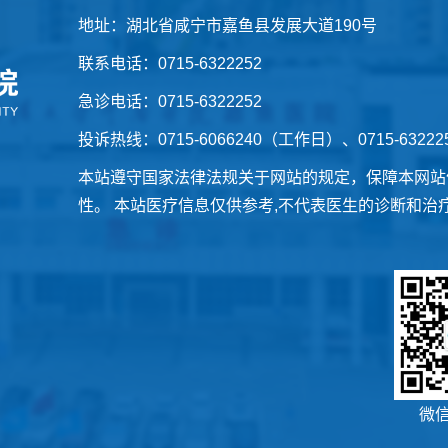
地址：湖北省咸宁市嘉鱼县发展大道190号
联系电话：0715-6322252
急诊电话：0715-6322252
投诉热线：0715-6066240（工作日）、0715-6322
本站遵守国家法律法规关于网站的规定，保障本网站
性。 本站医疗信息仅供参考,不代表医生的诊断和治
微