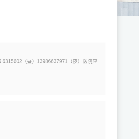
6315602（昼）13986637971（夜）医院应