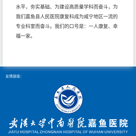
水平，夯实基础、为建设高质量学科而奋斗，为
我们嘉鱼县人民医院康复科成为咸宁地区一流的
专业科室而奋斗。
我们的口号是：一人康复、幸
福一家。
友情链接：