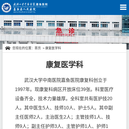
您现在的位置：
首页
>
康复医学科
康复医学科
康复医学科
武汉大学中南医院嘉鱼医院康复科创立于
1997年。现康复科病区开放床位39张。科室医疗
设备齐全，技术力量雄厚。全科室共有医护技20
人。其中医生5人、技师10人、护士5人。其中副
主任医师2人，主治医生2人；主管技师1人、技
师9人；副主任护师3人、主管护师1人、护师1