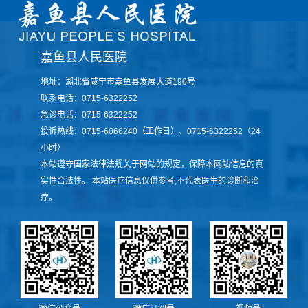
嘉鱼县人民医院
地址：湖北省咸宁市嘉鱼县发展大道190号
联系电话：0715-6322252
急诊电话：0715-6322252
投诉热线：0715-6066240（工作日）、0715-6322252（24
小时）
本站遵守国家法律法规关于网站的规定，保障本网站信息的真
实性合法性。 本站医疗信息仅供参考,不代表医生的诊断和治
疗。